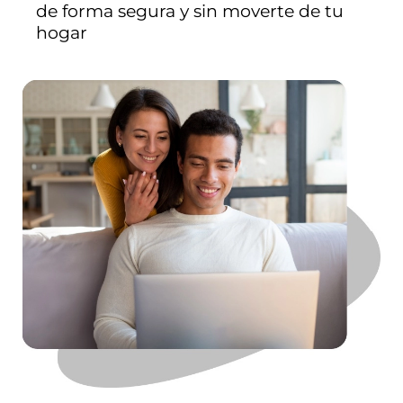
de forma segura y sin moverte de tu
hogar