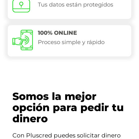
Tus datos están protegidos
100% ONLINE
Proceso simple y rápido
Somos la mejor
opción para pedir tu
dinero
Con Pluscred puedes solicitar dinero