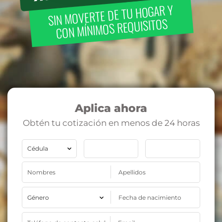
SIN MOVERTE DE TU HOGAR Y
CON MÍNIMOS REQUISITOS
Aplica ahora
Obtén tu cotización en menos de 24 horas