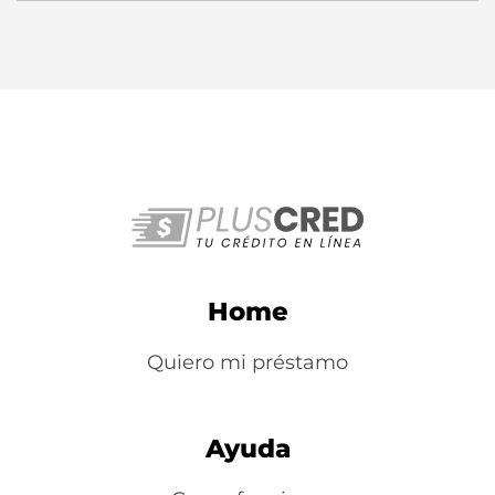
Home
Quiero mi préstamo
Ayuda