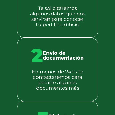
Te solicitaremos
algunos datos que nos
serviran para conocer
tu perfil crediticio
2
Envío de
documentación
En menos de 24hs te
contactaremos para
pedirte algunos
documentos más