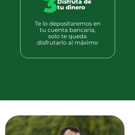
3
Disfruta de
tu dinero
Te lo depositaremos en
tu cuenta bancaria,
solo te queda
disfrutarlo al máximo