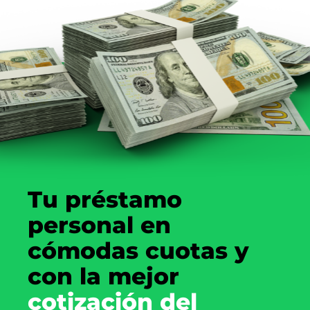
Tu préstamo
personal en
cómodas cuotas y
con la mejor
cotización del