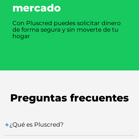
mercado
Con Pluscred puedes solicitar dinero
de forma segura y sin moverte de tu
hogar
Preguntas frecuentes
¿Qué es Pluscred?