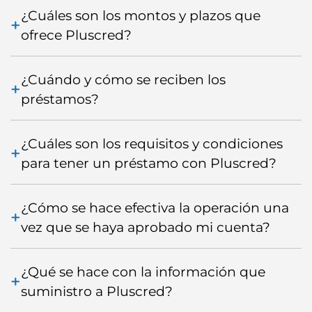
¿Cuáles son los montos y plazos que
ofrece Pluscred?
¿Cuándo y cómo se reciben los
préstamos?
¿Cuáles son los requisitos y condiciones
para tener un préstamo con Pluscred?
¿Cómo se hace efectiva la operación una
vez que se haya aprobado mi cuenta?
¿Qué se hace con la información que
suministro a Pluscred?