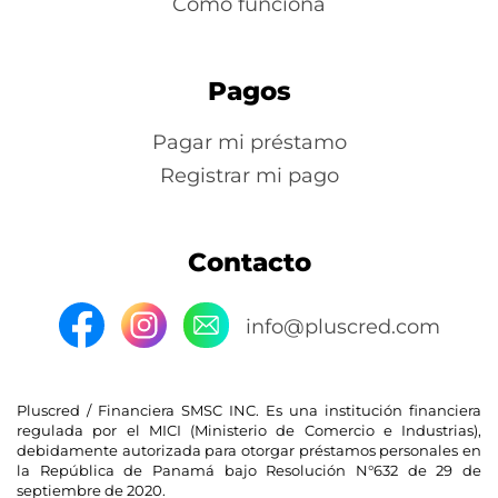
Como funciona
Pagos
Pagar mi préstamo
Registrar mi pago
Contacto
info@pluscred.com
Pluscred / Financiera SMSC INC. Es una institución financiera
regulada por el MICI (Ministerio de Comercio e Industrias),
debidamente autorizada para otorgar préstamos personales en
la República de Panamá bajo Resolución N°632 de 29 de
septiembre de 2020.