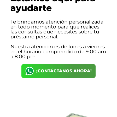
ayudarte
Te brindamos atención personalizada
en todo momento para que realices
las consultas que necesites sobre tu
préstamo personal.
Nuestra atención es de lunes a viernes
en el horario comprendido de 9:00 am
a 8:00 pm.
¡CONTÁCTANOS AHORA!