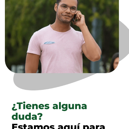
¿Tienes alguna
duda?
Estamos aquí para